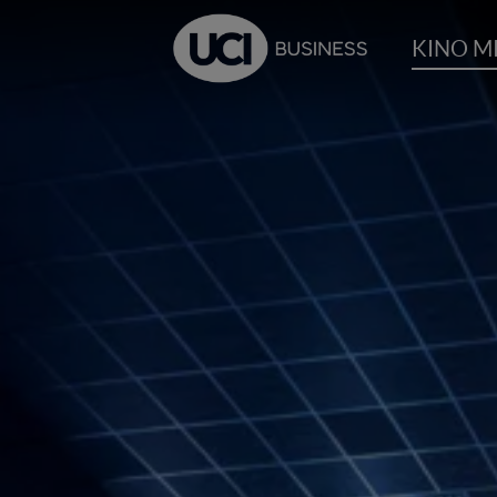
KINO M