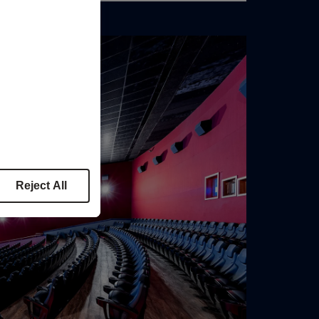
Reject All