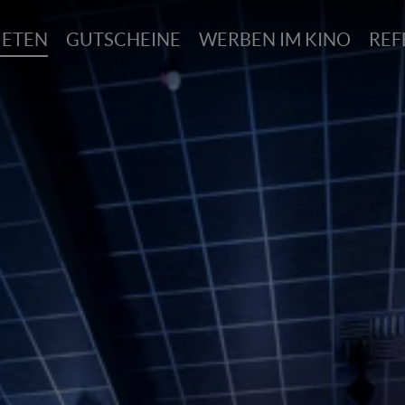
IETEN
GUTSCHEINE
WERBEN IM KINO
REF