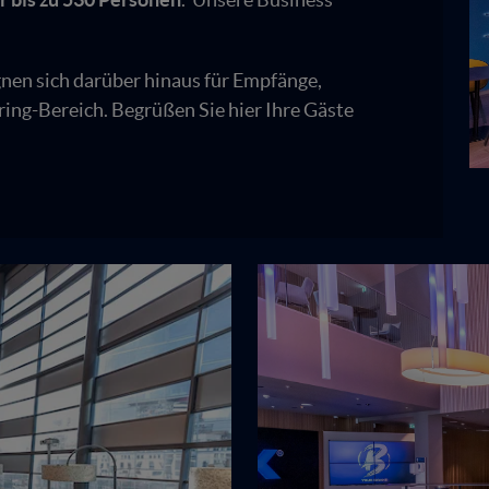
nen sich darüber hinaus für Empfänge,
ing-Bereich. Begrüßen Sie hier Ihre Gäste