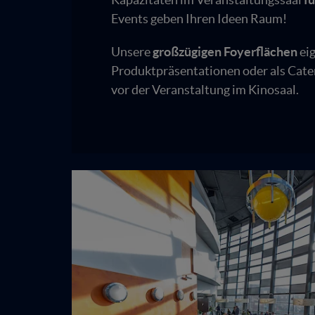
Events geben Ihren Ideen Raum!
Unsere
großzügigen Foyerflächen
eig
Produktpräsentationen oder als Cater
vor der Veranstaltung im Kinosaal.