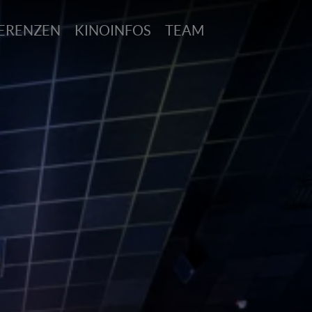
ERENZEN
KINOINFOS
TEAM