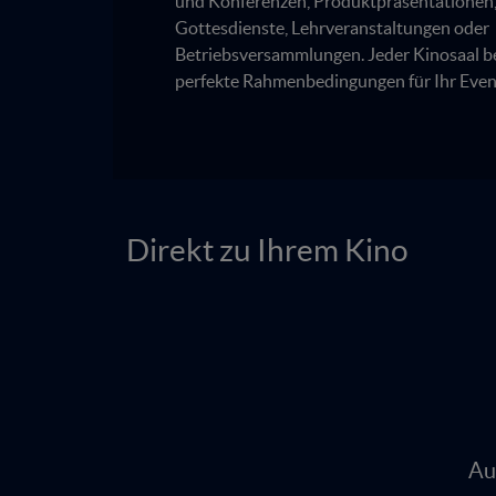
und Konferenzen, Produktpräsentationen, 
Gottesdienste, Lehrveranstaltungen oder
Betriebsversammlungen. Jeder Kinosaal be
perfekte Rahmenbedingungen für Ihr Even
Direkt zu Ihrem Kino
Au