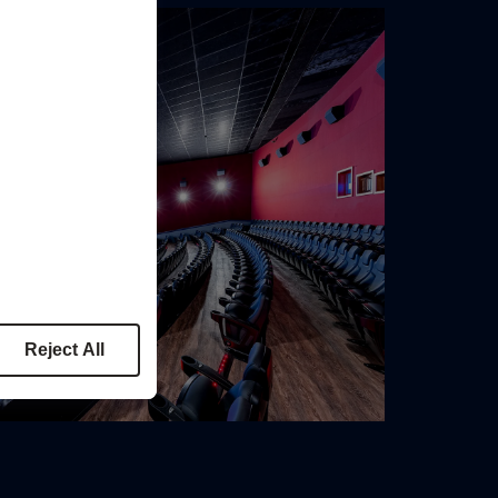
Reject All