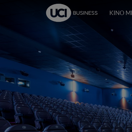
KINO M