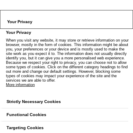
Cookie Preference Centre
Your Privacy
Your Privacy
When you visit any website, it may store or retrieve information on your
browser, mostly in the form of cookies. This information might be about
you, your preferences or your device and is mostly used to make the
site work as you expect it to. The information does not usually directly
identify you, but it can give you a more personalised web experience.
Because we respect your right to privacy, you can choose not to allow
some types of cookies. Click on the different category headings to find
out more and change our default settings. However, blocking some
types of cookies may impact your experience of the site and the
services we are able to offer.
More information
Strictly Necessary Cookies
Functional Cookies
Targeting Cookies